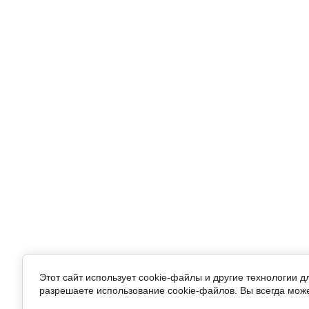
Этот сайт использует cookie-файлы и другие технологии 
разрешаете использование cookie-файлов. Вы всегда може