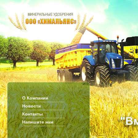
О Компании
Новости
Контакты
Напишите нам